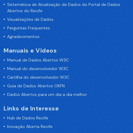
Sistemática de Atualização de Dados do Portal de Dados
Abertos do Recife
Visualizações de Dados
Perguntas Frequentes
Agradecimentos
Manuais e Vídeos
Manual de Dados Abertos W3C
Manual do desenvolvedor W3C
Cartilha do desenvolvedor W3C
Guia de Dados Abertos OKFN
Dados Abertos para um dia a dia melhor
Links de Interesse
Hub de Dados Recife
Inovação Aberta Recife