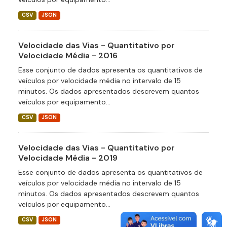
CSV
JSON
Velocidade das Vias - Quantitativo por
Velocidade Média - 2016
Esse conjunto de dados apresenta os quantitativos de
veículos por velocidade média no intervalo de 15
minutos. Os dados apresentados descrevem quantos
veículos por equipamento...
CSV
JSON
Velocidade das Vias - Quantitativo por
Velocidade Média - 2019
Esse conjunto de dados apresenta os quantitativos de
veículos por velocidade média no intervalo de 15
minutos. Os dados apresentados descrevem quantos
veículos por equipamento...
CSV
JSON