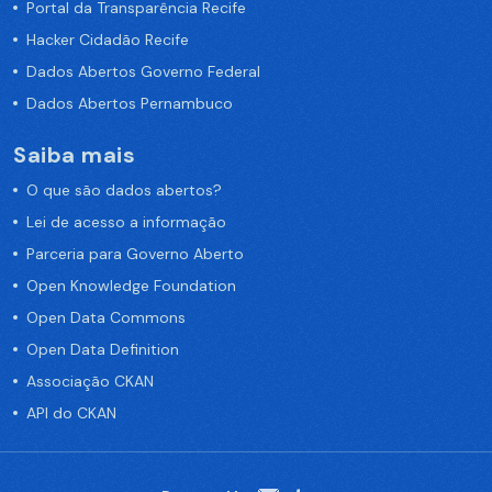
Portal da Transparência Recife
Hacker Cidadão Recife
Dados Abertos Governo Federal
Dados Abertos Pernambuco
Saiba mais
O que são dados abertos?
Lei de acesso a informação
Parceria para Governo Aberto
Open Knowledge Foundation
Open Data Commons
Open Data Definition
Associação CKAN
API do CKAN