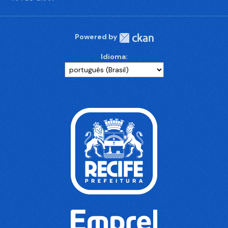
Powered by
Idioma