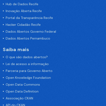
Hub de Dados Recife
Inovação Aberta Recife
Portal da Transparência Recife
Hacker Cidadão Recife
Dados Abertos Governo Federal
Dados Abertos Pernambuco
Saiba mais
O que são dados abertos?
Lei de acesso a informação
Parceria para Governo Aberto
Open Knowledge Foundation
Open Data Commons
Open Data Definition
Associação CKAN
API do CKAN