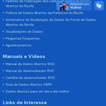
Padrões de Publicação dos Dados no Portal de Dados
Abertos do Recife
Política de Dados Abertos da Prefeitura do Recife
Sistemática de Atualização de Dados do Portal de Dados
Abertos do Recife
Visualizações de Dados
Perguntas Frequentes
Agradecimentos
Manuais e Vídeos
Manual de Dados Abertos W3C
Manual do desenvolvedor W3C
Cartilha do desenvolvedor W3C
Guia de Dados Abertos OKFN
Dados Abertos para um dia a dia melhor
Links de Interesse