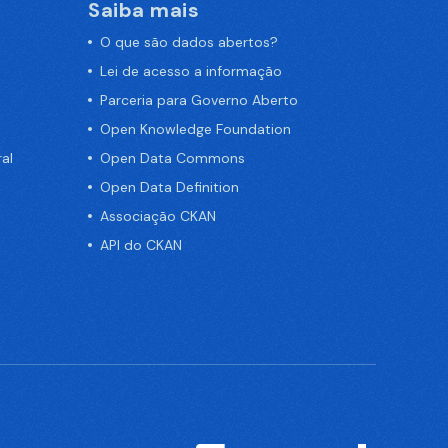
Saiba mais
O que são dados abertos?
Lei de acesso a informação
Parceria para Governo Aberto
Open Knowledge Foundation
al
Open Data Commons
Open Data Definition
Associação CKAN
API do CKAN