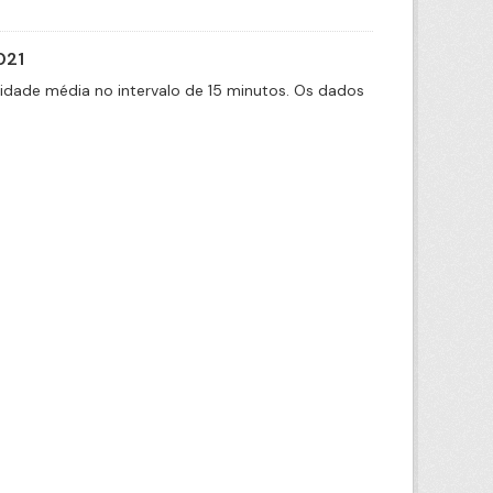
021
cidade média no intervalo de 15 minutos. Os dados