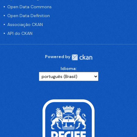
Open Data Commons
Open Data Definition
Associação CKAN
API do CKAN
Powered by
Idioma