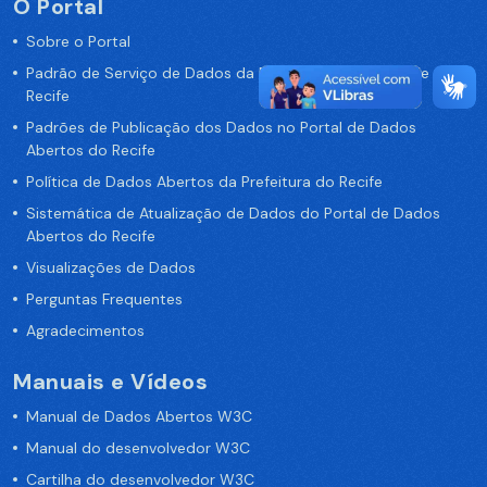
O Portal
Sobre o Portal
Padrão de Serviço de Dados da Prefeitura da Cidade de
Recife
Padrões de Publicação dos Dados no Portal de Dados
Abertos do Recife
Política de Dados Abertos da Prefeitura do Recife
Sistemática de Atualização de Dados do Portal de Dados
Abertos do Recife
Visualizações de Dados
Perguntas Frequentes
Agradecimentos
Manuais e Vídeos
Manual de Dados Abertos W3C
Manual do desenvolvedor W3C
Cartilha do desenvolvedor W3C