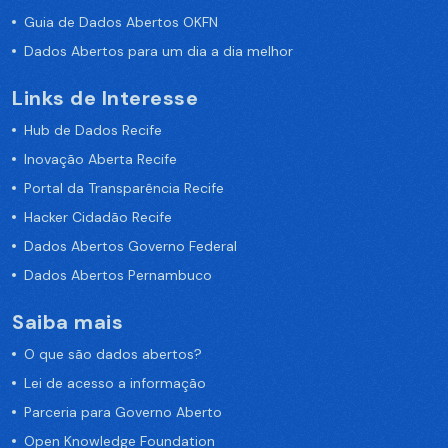
Guia de Dados Abertos OKFN
Dados Abertos para um dia a dia melhor
Links de Interesse
Hub de Dados Recife
Inovação Aberta Recife
Portal da Transparência Recife
Hacker Cidadão Recife
Dados Abertos Governo Federal
Dados Abertos Pernambuco
Saiba mais
O que são dados abertos?
Lei de acesso a informação
Parceria para Governo Aberto
Open Knowledge Foundation