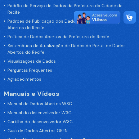
Padrão de Serviço de Dados da Prefeitura da Cidade de
Recife
Padrões de Publicação dos Dados no Portal de Dados
Abertos do Recife
Política de Dados Abertos da Prefeitura do Recife
Sistemática de Atualização de Dados do Portal de Dados
Abertos do Recife
Visualizações de Dados
Perguntas Frequentes
Agradecimentos
Manuais e Vídeos
Manual de Dados Abertos W3C
Manual do desenvolvedor W3C
Cartilha do desenvolvedor W3C
Guia de Dados Abertos OKFN