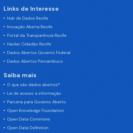
Links de Interesse
Hub de Dados Recife
Inovação Aberta Recife
Portal da Transparência Recife
Hacker Cidadão Recife
Dados Abertos Governo Federal
Dados Abertos Pernambuco
Saiba mais
O que são dados abertos?
Lei de acesso a informação
Parceria para Governo Aberto
Open Knowledge Foundation
Open Data Commons
Open Data Definition