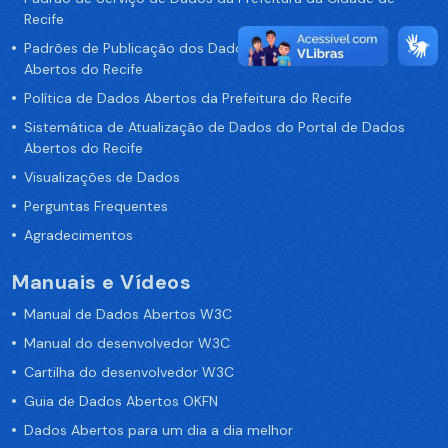
Recife
Padrões de Publicação dos Dados no Portal de Dados
Abertos do Recife
Política de Dados Abertos da Prefeitura do Recife
Sistemática de Atualização de Dados do Portal de Dados
Abertos do Recife
Visualizações de Dados
Perguntas Frequentes
Agradecimentos
Manuais e Vídeos
Manual de Dados Abertos W3C
Manual do desenvolvedor W3C
Cartilha do desenvolvedor W3C
Guia de Dados Abertos OKFN
Dados Abertos para um dia a dia melhor