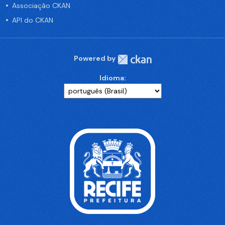
Associação CKAN
API do CKAN
Powered by
Idioma