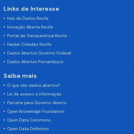
Links de Interesse
Hub de Dados Recife
Inovação Aberta Recife
Portal da Transparência Recife
Hacker Cidadão Recife
Dados Abertos Governo Federal
Dados Abertos Pernambuco
Saiba mais
O que são dados abertos?
Lei de acesso a informação
Parceria para Governo Aberto
Open Knowledge Foundation
Open Data Commons
Open Data Definition