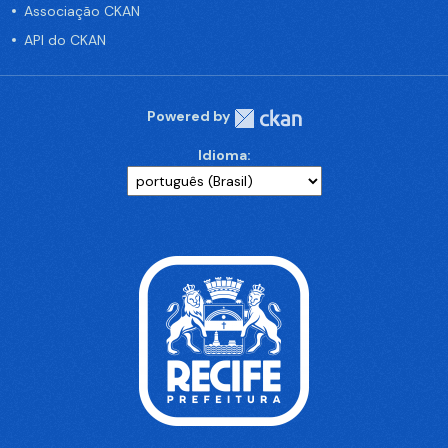
Associação CKAN
API do CKAN
Powered by
Idioma