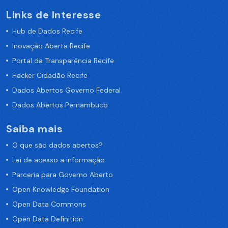
Links de Interesse
Hub de Dados Recife
Inovação Aberta Recife
Portal da Transparência Recife
Hacker Cidadão Recife
Dados Abertos Governo Federal
Dados Abertos Pernambuco
Saiba mais
O que são dados abertos?
Lei de acesso a informação
Parceria para Governo Aberto
Open Knowledge Foundation
Open Data Commons
Open Data Definition