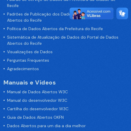
Recife
Padrões de Publicação dos Dados no Portal de Dados
Abertos do Recife
Política de Dados Abertos da Prefeitura do Recife
Sistemática de Atualização de Dados do Portal de Dados
Abertos do Recife
Visualizações de Dados
Perguntas Frequentes
Agradecimentos
Manuais e Vídeos
Manual de Dados Abertos W3C
Manual do desenvolvedor W3C
Cartilha do desenvolvedor W3C
Guia de Dados Abertos OKFN
Dados Abertos para um dia a dia melhor