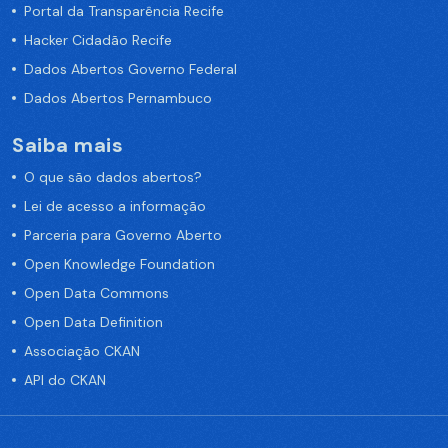
Portal da Transparência Recife
Hacker Cidadão Recife
Dados Abertos Governo Federal
Dados Abertos Pernambuco
Saiba mais
O que são dados abertos?
Lei de acesso a informação
Parceria para Governo Aberto
Open Knowledge Foundation
Open Data Commons
Open Data Definition
Associação CKAN
API do CKAN