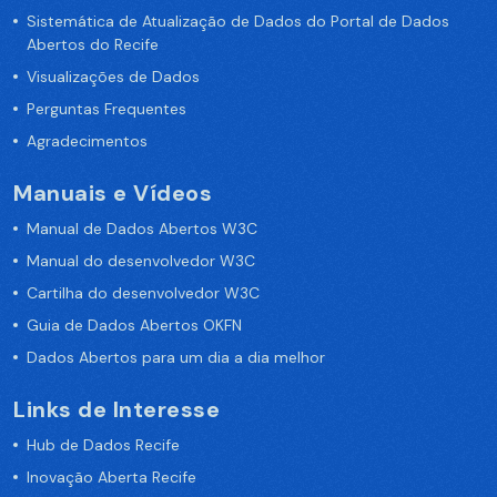
Sistemática de Atualização de Dados do Portal de Dados
Abertos do Recife
Visualizações de Dados
Perguntas Frequentes
Agradecimentos
Manuais e Vídeos
Manual de Dados Abertos W3C
Manual do desenvolvedor W3C
Cartilha do desenvolvedor W3C
Guia de Dados Abertos OKFN
Dados Abertos para um dia a dia melhor
Links de Interesse
Hub de Dados Recife
Inovação Aberta Recife