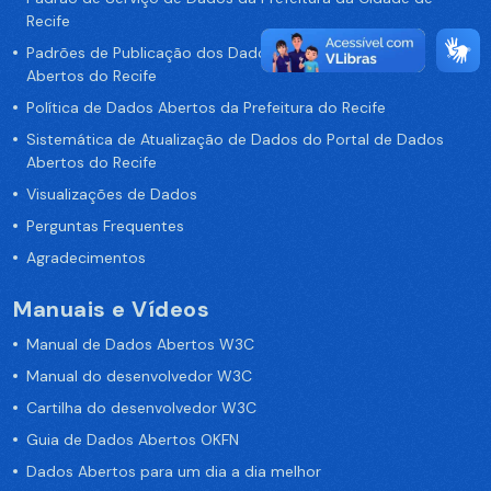
Recife
Padrões de Publicação dos Dados no Portal de Dados
Abertos do Recife
Política de Dados Abertos da Prefeitura do Recife
Sistemática de Atualização de Dados do Portal de Dados
Abertos do Recife
Visualizações de Dados
Perguntas Frequentes
Agradecimentos
Manuais e Vídeos
Manual de Dados Abertos W3C
Manual do desenvolvedor W3C
Cartilha do desenvolvedor W3C
Guia de Dados Abertos OKFN
Dados Abertos para um dia a dia melhor