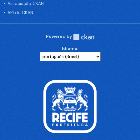
Associação CKAN
API do CKAN
Powered by
Idioma