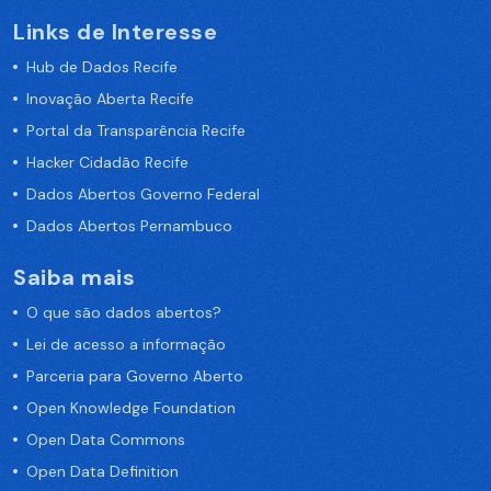
Links de Interesse
Hub de Dados Recife
Inovação Aberta Recife
Portal da Transparência Recife
Hacker Cidadão Recife
Dados Abertos Governo Federal
Dados Abertos Pernambuco
Saiba mais
O que são dados abertos?
Lei de acesso a informação
Parceria para Governo Aberto
Open Knowledge Foundation
Open Data Commons
Open Data Definition