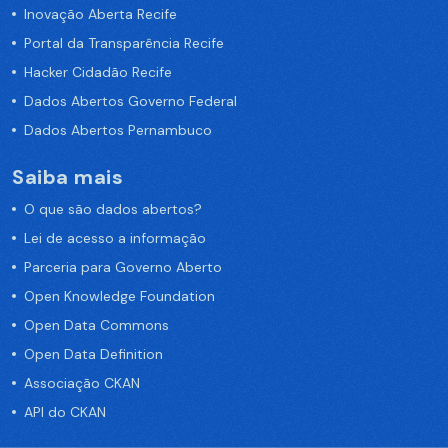
Inovação Aberta Recife
Portal da Transparência Recife
Hacker Cidadão Recife
Dados Abertos Governo Federal
Dados Abertos Pernambuco
Saiba mais
O que são dados abertos?
Lei de acesso a informação
Parceria para Governo Aberto
Open Knowledge Foundation
Open Data Commons
Open Data Definition
Associação CKAN
API do CKAN