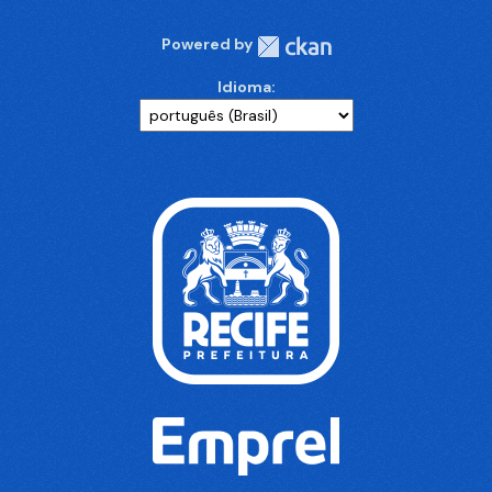
Powered by
Idioma