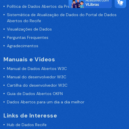
Política de Dados Abertos da Prefeitura do Recife
Sistemática de Atualização de Dados do Portal de Dados
Abertos do Recife
Visualizações de Dados
Perguntas Frequentes
Agradecimentos
Manuais e Vídeos
Manual de Dados Abertos W3C
Manual do desenvolvedor W3C
Cartilha do desenvolvedor W3C
Guia de Dados Abertos OKFN
Dados Abertos para um dia a dia melhor
Links de Interesse
Hub de Dados Recife