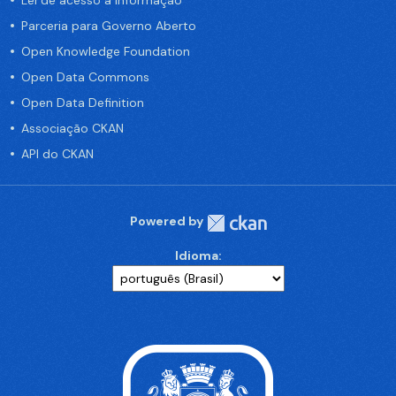
Lei de acesso a informação
Parceria para Governo Aberto
Open Knowledge Foundation
Open Data Commons
Open Data Definition
Associação CKAN
API do CKAN
Powered by
Idioma