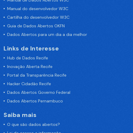
Manual de Dados Abertos W3C
Manual do desenvolvedor W3C
Cartilha do desenvolvedor W3C
Guia de Dados Abertos OKFN
Dados Abertos para um dia a dia melhor
Links de Interesse
Hub de Dados Recife
Inovação Aberta Recife
Portal da Transparência Recife
Hacker Cidadão Recife
Dados Abertos Governo Federal
Dados Abertos Pernambuco
Saiba mais
O que são dados abertos?