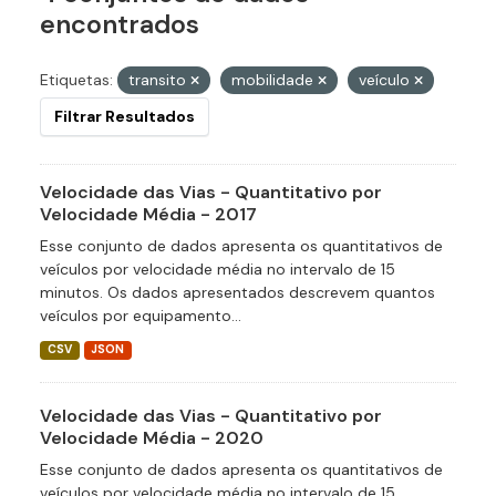
encontrados
Etiquetas:
transito
mobilidade
veículo
Filtrar Resultados
Velocidade das Vias - Quantitativo por
Velocidade Média - 2017
Esse conjunto de dados apresenta os quantitativos de
veículos por velocidade média no intervalo de 15
minutos. Os dados apresentados descrevem quantos
veículos por equipamento...
CSV
JSON
Velocidade das Vias - Quantitativo por
Velocidade Média - 2020
Esse conjunto de dados apresenta os quantitativos de
veículos por velocidade média no intervalo de 15