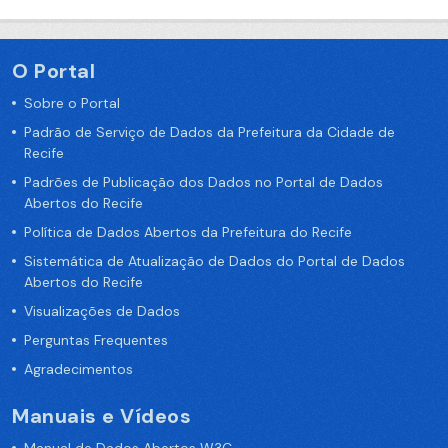
O Portal
Sobre o Portal
Padrão de Serviço de Dados da Prefeitura da Cidade de
Recife
Padrões de Publicação dos Dados no Portal de Dados
Abertos do Recife
Política de Dados Abertos da Prefeitura do Recife
Sistemática de Atualização de Dados do Portal de Dados
Abertos do Recife
Visualizações de Dados
Perguntas Frequentes
Agradecimentos
Manuais e Vídeos