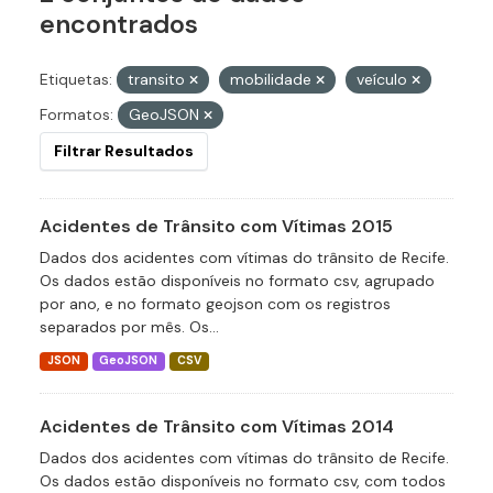
encontrados
Etiquetas:
transito
mobilidade
veículo
Formatos:
GeoJSON
Filtrar Resultados
Acidentes de Trânsito com Vítimas 2015
Dados dos acidentes com vítimas do trânsito de Recife.
Os dados estão disponíveis no formato csv, agrupado
por ano, e no formato geojson com os registros
separados por mês. Os...
JSON
GeoJSON
CSV
Acidentes de Trânsito com Vítimas 2014
Dados dos acidentes com vítimas do trânsito de Recife.
Os dados estão disponíveis no formato csv, com todos