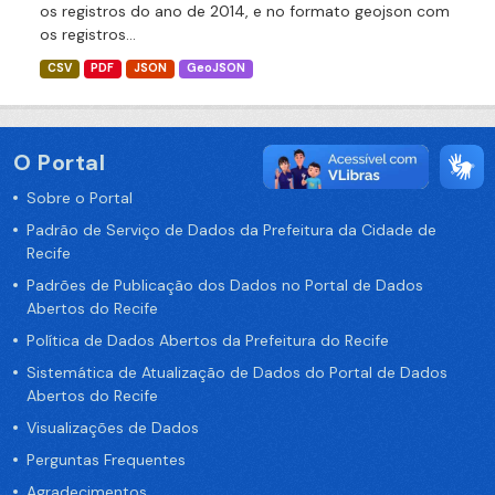
os registros do ano de 2014, e no formato geojson com
os registros...
CSV
PDF
JSON
GeoJSON
O Portal
Sobre o Portal
Padrão de Serviço de Dados da Prefeitura da Cidade de
Recife
Padrões de Publicação dos Dados no Portal de Dados
Abertos do Recife
Política de Dados Abertos da Prefeitura do Recife
Sistemática de Atualização de Dados do Portal de Dados
Abertos do Recife
Visualizações de Dados
Perguntas Frequentes
Agradecimentos