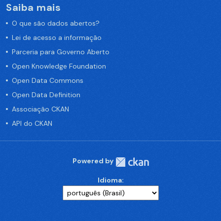
Saiba mais
O que são dados abertos?
Lei de acesso a informação
Parceria para Governo Aberto
Open Knowledge Foundation
Open Data Commons
Open Data Definition
Associação CKAN
API do CKAN
Powered by
Idioma