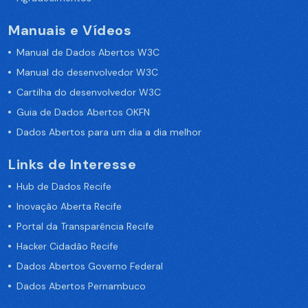
Manuais e Vídeos
Manual de Dados Abertos W3C
Manual do desenvolvedor W3C
Cartilha do desenvolvedor W3C
Guia de Dados Abertos OKFN
Dados Abertos para um dia a dia melhor
Links de Interesse
Hub de Dados Recife
Inovação Aberta Recife
Portal da Transparência Recife
Hacker Cidadão Recife
Dados Abertos Governo Federal
Dados Abertos Pernambuco