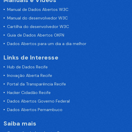
Manuais e Vídeos
Manual de Dados Abertos W3C
Manual do desenvolvedor W3C
Cartilha do desenvolvedor W3C
Guia de Dados Abertos OKFN
Dados Abertos para um dia a dia melhor
Links de Interesse
Hub de Dados Recife
Inovação Aberta Recife
Portal da Transparência Recife
Hacker Cidadão Recife
Dados Abertos Governo Federal
Dados Abertos Pernambuco
Saiba mais