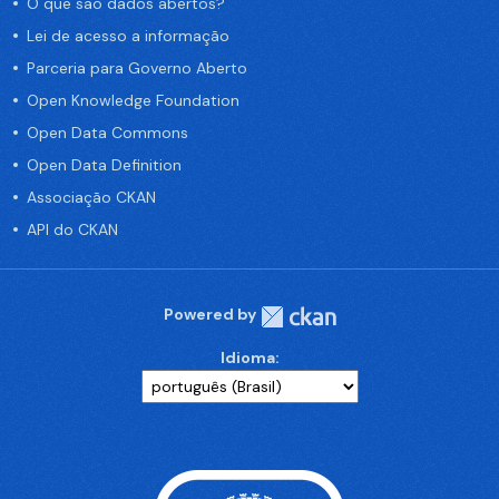
O que são dados abertos?
Lei de acesso a informação
Parceria para Governo Aberto
Open Knowledge Foundation
Open Data Commons
Open Data Definition
Associação CKAN
API do CKAN
Powered by
Idioma