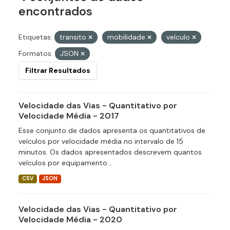
encontrados
Etiquetas:
transito
mobilidade
veículo
Formatos:
JSON
Filtrar Resultados
Velocidade das Vias - Quantitativo por
Velocidade Média - 2017
Esse conjunto de dados apresenta os quantitativos de
veículos por velocidade média no intervalo de 15
minutos. Os dados apresentados descrevem quantos
veículos por equipamento...
CSV
JSON
Velocidade das Vias - Quantitativo por
Velocidade Média - 2020