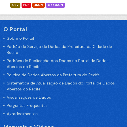
CSV
PDF
JSON
GeoJSON
O Portal
Sobre o Portal
Padrão de Serviço de Dados da Prefeitura da Cidade de
Recife
Padrões de Publicação dos Dados no Portal de Dados
Abertos do Recife
Política de Dados Abertos da Prefeitura do Recife
Sistemática de Atualização de Dados do Portal de Dados
Abertos do Recife
Visualizações de Dados
Perguntas Frequentes
Agradecimentos