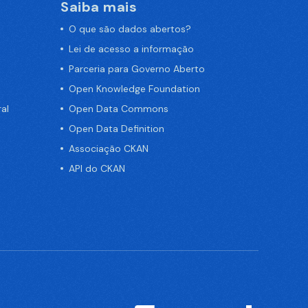
Saiba mais
O que são dados abertos?
Lei de acesso a informação
Parceria para Governo Aberto
Open Knowledge Foundation
al
Open Data Commons
Open Data Definition
Associação CKAN
API do CKAN