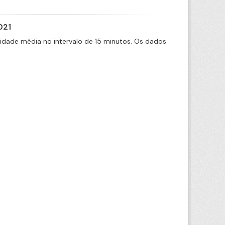
021
cidade média no intervalo de 15 minutos. Os dados