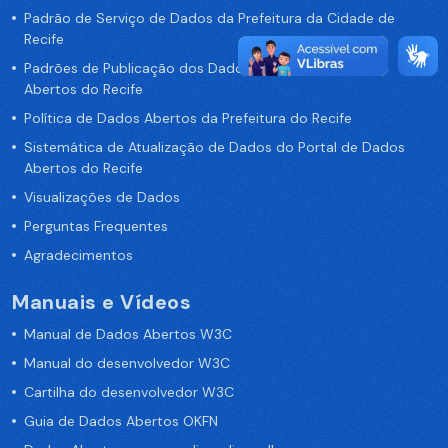
Padrão de Serviço de Dados da Prefeitura da Cidade de
Recife
Padrões de Publicação dos Dados no Portal de Dados
Abertos do Recife
Política de Dados Abertos da Prefeitura do Recife
Sistemática de Atualização de Dados do Portal de Dados
Abertos do Recife
Visualizações de Dados
Perguntas Frequentes
Agradecimentos
Manuais e Vídeos
Manual de Dados Abertos W3C
Manual do desenvolvedor W3C
Cartilha do desenvolvedor W3C
Guia de Dados Abertos OKFN