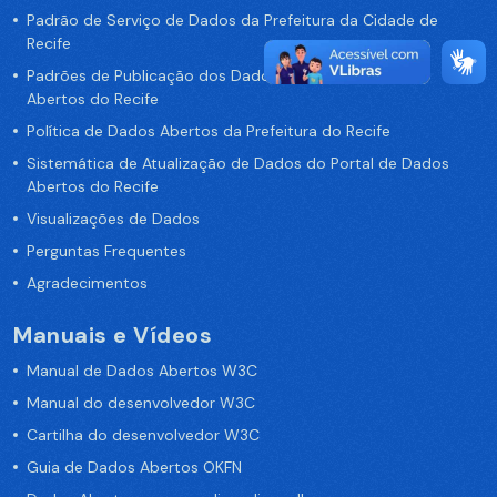
Padrão de Serviço de Dados da Prefeitura da Cidade de
Recife
Padrões de Publicação dos Dados no Portal de Dados
Abertos do Recife
Política de Dados Abertos da Prefeitura do Recife
Sistemática de Atualização de Dados do Portal de Dados
Abertos do Recife
Visualizações de Dados
Perguntas Frequentes
Agradecimentos
Manuais e Vídeos
Manual de Dados Abertos W3C
Manual do desenvolvedor W3C
Cartilha do desenvolvedor W3C
Guia de Dados Abertos OKFN