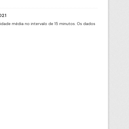
021
cidade média no intervalo de 15 minutos. Os dados