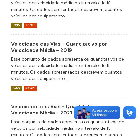
veículos por velocidade média no intervalo de 15
minutos. Os dados apresentados descrevem quantos
veículos por equipamento...
CSV
JSON
Velocidade das Vias - Quantitativo por
Velocidade Média - 2019
Esse conjunto de dados apresenta os quantitativos de
veículos por velocidade média no intervalo de 15
minutos. Os dados apresentados descrevem quantos
veículos por equipamento...
CSV
JSON
Velocidade das Vias - Quantitativo por
Velocidade Média - 2021
Esse conjunto de dados apresenta os quantitativos de
veículos por velocidade média no intervalo de 15
minutos. Os dados apresentados descrevem quantos