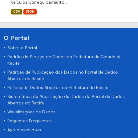
veículos por equipamento...
CSV
JSON
O Portal
Sobre o Portal
Padrão de Serviço de Dados da Prefeitura da Cidade de
Recife
Padrões de Publicação dos Dados no Portal de Dados
Abertos do Recife
Política de Dados Abertos da Prefeitura do Recife
Sistemática de Atualização de Dados do Portal de Dados
Abertos do Recife
Visualizações de Dados
Perguntas Frequentes
Agradecimentos