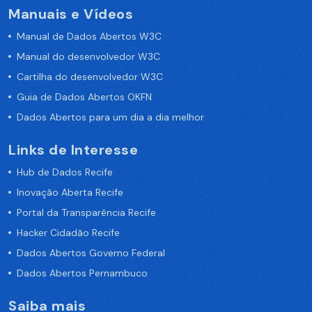
Manuais e Vídeos
Manual de Dados Abertos W3C
Manual do desenvolvedor W3C
Cartilha do desenvolvedor W3C
Guia de Dados Abertos OKFN
Dados Abertos para um dia a dia melhor
Links de Interesse
Hub de Dados Recife
Inovação Aberta Recife
Portal da Transparência Recife
Hacker Cidadão Recife
Dados Abertos Governo Federal
Dados Abertos Pernambuco
Saiba mais