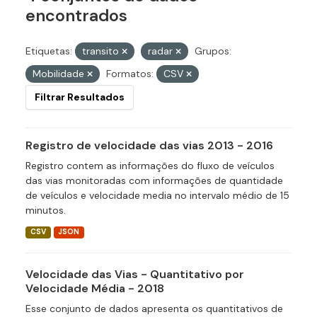
encontrados
Etiquetas:
transito
radar
Grupos:
Mobilidade
Formatos:
CSV
Filtrar Resultados
Registro de velocidade das vias 2013 - 2016
Registro contem as informações do fluxo de veículos
das vias monitoradas com informações de quantidade
de veículos e velocidade media no intervalo médio de 15
minutos.
CSV
JSON
Velocidade das Vias - Quantitativo por
Velocidade Média - 2018
Esse conjunto de dados apresenta os quantitativos de