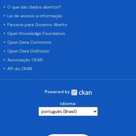
O que são dados abertos?
Lei de acesso a informação
Parceria para Governo Aberto
Open Knowledge Foundation
Open Data Commons
Open Data Definition
Associação CKAN
API do CKAN
Powered by
Idioma