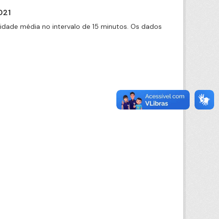
021
cidade média no intervalo de 15 minutos. Os dados