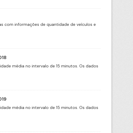
das com informações de quantidade de veículos e
018
cidade média no intervalo de 15 minutos. Os dados
019
cidade média no intervalo de 15 minutos. Os dados