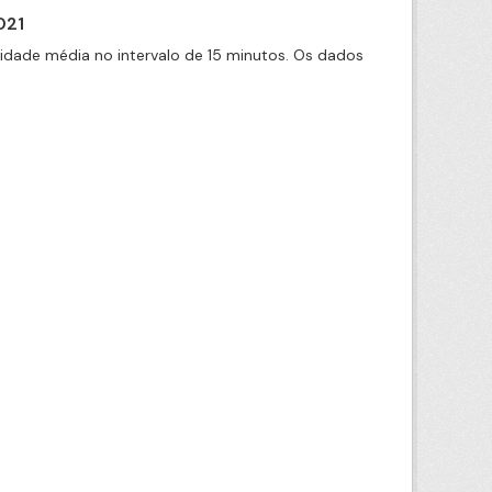
021
cidade média no intervalo de 15 minutos. Os dados