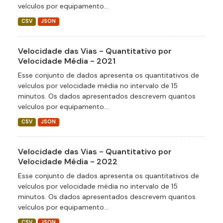
veículos por equipamento...
CSV
JSON
Velocidade das Vias - Quantitativo por
Velocidade Média - 2021
Esse conjunto de dados apresenta os quantitativos de
veículos por velocidade média no intervalo de 15
minutos. Os dados apresentados descrevem quantos
veículos por equipamento...
CSV
JSON
Velocidade das Vias - Quantitativo por
Velocidade Média - 2022
Esse conjunto de dados apresenta os quantitativos de
veículos por velocidade média no intervalo de 15
minutos. Os dados apresentados descrevem quantos
veículos por equipamento...
CSV
JSON