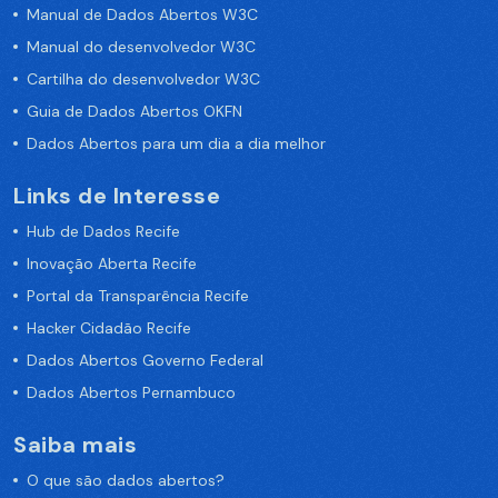
Manual de Dados Abertos W3C
Manual do desenvolvedor W3C
Cartilha do desenvolvedor W3C
Guia de Dados Abertos OKFN
Dados Abertos para um dia a dia melhor
Links de Interesse
Hub de Dados Recife
Inovação Aberta Recife
Portal da Transparência Recife
Hacker Cidadão Recife
Dados Abertos Governo Federal
Dados Abertos Pernambuco
Saiba mais
O que são dados abertos?