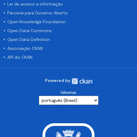
Lei de acesso a informação
Parceria para Governo Aberto
Open Knowledge Foundation
Open Data Commons
Open Data Definition
Associação CKAN
API do CKAN
Powered by
Idioma