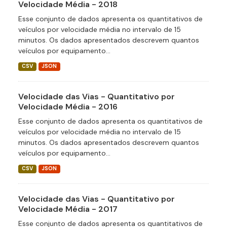
Velocidade Média - 2018
Esse conjunto de dados apresenta os quantitativos de
veículos por velocidade média no intervalo de 15
minutos. Os dados apresentados descrevem quantos
veículos por equipamento...
CSV
JSON
Velocidade das Vias - Quantitativo por
Velocidade Média - 2016
Esse conjunto de dados apresenta os quantitativos de
veículos por velocidade média no intervalo de 15
minutos. Os dados apresentados descrevem quantos
veículos por equipamento...
CSV
JSON
Velocidade das Vias - Quantitativo por
Velocidade Média - 2017
Esse conjunto de dados apresenta os quantitativos de