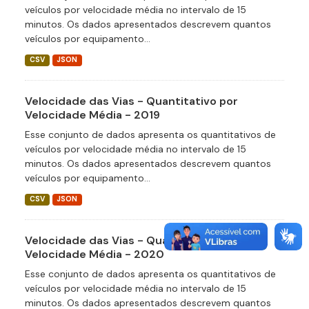
veículos por velocidade média no intervalo de 15
minutos. Os dados apresentados descrevem quantos
veículos por equipamento...
CSV
JSON
Velocidade das Vias - Quantitativo por
Velocidade Média - 2019
Esse conjunto de dados apresenta os quantitativos de
veículos por velocidade média no intervalo de 15
minutos. Os dados apresentados descrevem quantos
veículos por equipamento...
CSV
JSON
Velocidade das Vias - Quantitativo por
Velocidade Média - 2020
Esse conjunto de dados apresenta os quantitativos de
veículos por velocidade média no intervalo de 15
minutos. Os dados apresentados descrevem quantos