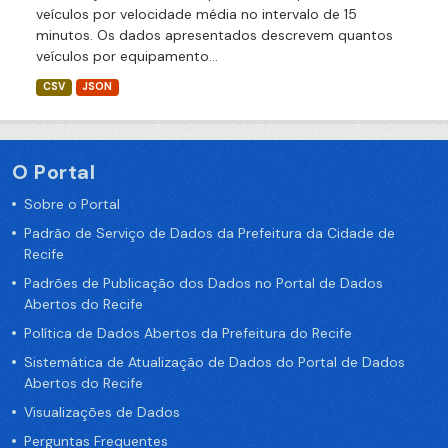
veículos por velocidade média no intervalo de 15
minutos. Os dados apresentados descrevem quantos
veículos por equipamento...
CSV
JSON
O Portal
Sobre o Portal
Padrão de Serviço de Dados da Prefeitura da Cidade de
Recife
Padrões de Publicação dos Dados no Portal de Dados
Abertos do Recife
Política de Dados Abertos da Prefeitura do Recife
Sistemática de Atualização de Dados do Portal de Dados
Abertos do Recife
Visualizações de Dados
Perguntas Frequentes