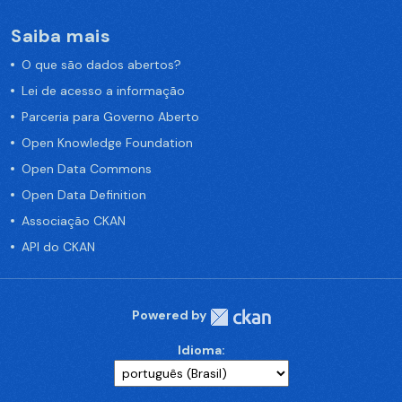
Saiba mais
O que são dados abertos?
Lei de acesso a informação
Parceria para Governo Aberto
Open Knowledge Foundation
Open Data Commons
Open Data Definition
Associação CKAN
API do CKAN
Powered by
Idioma