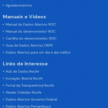
Agradecimentos
Manuais e Vídeos
Manual de Dados Abertos W3C
Manual do desenvolvedor W3C
Cartilha do desenvolvedor W3C
Guia de Dados Abertos OKFN
Dados Abertos para um dia a dia melhor
Links de Interesse
Hub de Dados Recife
Inovação Aberta Recife
Portal da Transparência Recife
Hacker Cidadão Recife
Dados Abertos Governo Federal
Dados Abertos Pernambuco