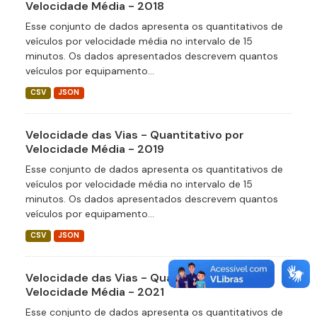
Velocidade Média - 2018
Esse conjunto de dados apresenta os quantitativos de
veículos por velocidade média no intervalo de 15
minutos. Os dados apresentados descrevem quantos
veículos por equipamento...
CSV
JSON
Velocidade das Vias - Quantitativo por
Velocidade Média - 2019
Esse conjunto de dados apresenta os quantitativos de
veículos por velocidade média no intervalo de 15
minutos. Os dados apresentados descrevem quantos
veículos por equipamento...
CSV
JSON
Velocidade das Vias - Quantitativo por
Velocidade Média - 2021
Esse conjunto de dados apresenta os quantitativos de