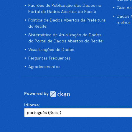
Padrões de Publicação dos Dados no
Guia d
Portal de Dados Abertos do Recife
Dados A
Política de Dados Abertos da Prefeitura
melhor
do Recife
Sistemática de Atualização de Dados
do Portal de Dados Abertos do Recife
Visualizações de Dados
Perguntas Frequentes
Agradecimentos
Powered by
Idioma