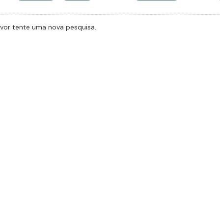
avor tente uma nova pesquisa.