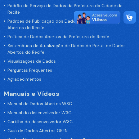
Padrão de Serviço de Dados da Prefeitura da Cidade de
Recife
Padrões de Publicação dos Dados no Portal de Dados
Abertos do Recife
Política de Dados Abertos da Prefeitura do Recife
Sistemática de Atualização de Dados do Portal de Dados
Abertos do Recife
Visualizações de Dados
Perguntas Frequentes
Agradecimentos
Manuais e Vídeos
Manual de Dados Abertos W3C
Manual do desenvolvedor W3C
Cartilha do desenvolvedor W3C
Guia de Dados Abertos OKFN