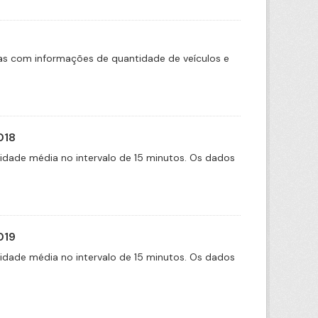
das com informações de quantidade de veículos e
018
cidade média no intervalo de 15 minutos. Os dados
019
cidade média no intervalo de 15 minutos. Os dados