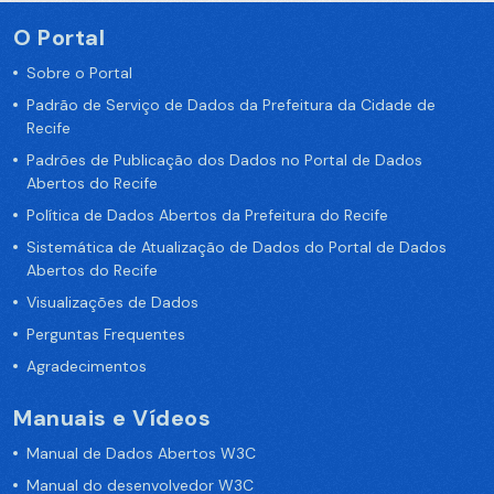
O Portal
Sobre o Portal
Padrão de Serviço de Dados da Prefeitura da Cidade de
Recife
Padrões de Publicação dos Dados no Portal de Dados
Abertos do Recife
Política de Dados Abertos da Prefeitura do Recife
Sistemática de Atualização de Dados do Portal de Dados
Abertos do Recife
Visualizações de Dados
Perguntas Frequentes
Agradecimentos
Manuais e Vídeos
Manual de Dados Abertos W3C
Manual do desenvolvedor W3C