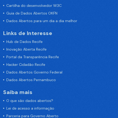
Cartilha do desenvolvedor W3C
Guia de Dados Abertos OKFN
Dados Abertos para um dia a dia melhor
Links de Interesse
Hub de Dados Recife
Inovação Aberta Recife
Portal da Transparência Recife
Hacker Cidadão Recife
Dados Abertos Governo Federal
Dados Abertos Pernambuco
Saiba mais
O que são dados abertos?
Lei de acesso a informação
Parceria para Governo Aberto