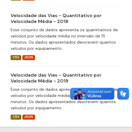
Velocidade das Vias - Quantitativo por
Velocidade Média - 2018
Esse conjunto de dados apresenta os quantitativos de
veículos por velocidade média no intervalo de 15
minutos. Os dados apresentados descrevem quantos
veículos por equipamento...
CSV
JSON
Velocidade das Vias - Quantitativo por
Velocidade Média - 2019
Esse conjunto de dados apresenta os quantitativos de
veículos por velocidade média no intervalo de 15
minutos. Os dados apresentados descrevem quantos
veículos por equipamento...
CSV
JSON