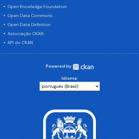
Open Knowledge Foundation
Open Data Commons
Open Data Definition
Associação CKAN
API do CKAN
Powered by
Idioma