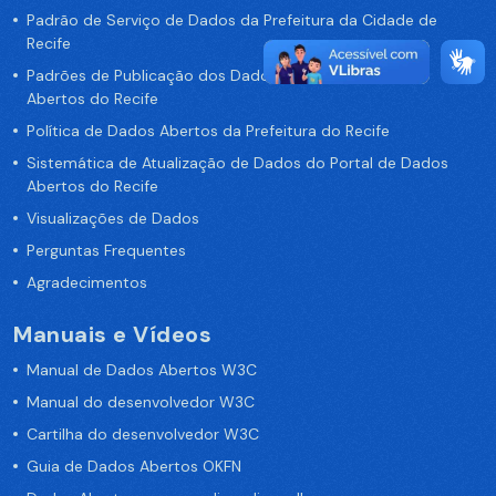
Padrão de Serviço de Dados da Prefeitura da Cidade de
Recife
Padrões de Publicação dos Dados no Portal de Dados
Abertos do Recife
Política de Dados Abertos da Prefeitura do Recife
Sistemática de Atualização de Dados do Portal de Dados
Abertos do Recife
Visualizações de Dados
Perguntas Frequentes
Agradecimentos
Manuais e Vídeos
Manual de Dados Abertos W3C
Manual do desenvolvedor W3C
Cartilha do desenvolvedor W3C
Guia de Dados Abertos OKFN