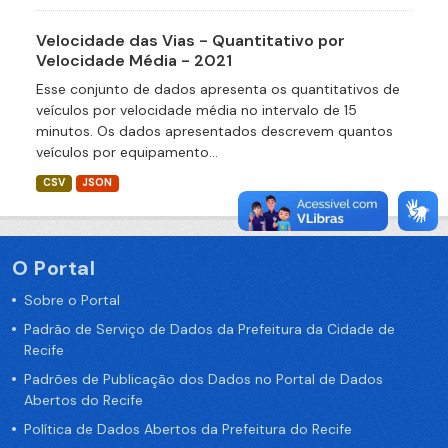
Velocidade das Vias - Quantitativo por
Velocidade Média - 2021
Esse conjunto de dados apresenta os quantitativos de
veículos por velocidade média no intervalo de 15
minutos. Os dados apresentados descrevem quantos
veículos por equipamento...
CSV
JSON
O Portal
Sobre o Portal
Padrão de Serviço de Dados da Prefeitura da Cidade de
Recife
Padrões de Publicação dos Dados no Portal de Dados
Abertos do Recife
Política de Dados Abertos da Prefeitura do Recife