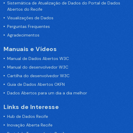
Sistemática de Atualização de Dados do Portal de Dados
Abertos do Recife
Visualizações de Dados
Perguntas Frequentes
Agradecimentos
Manuais e Vídeos
Manual de Dados Abertos W3C
Manual do desenvolvedor W3C
Cartilha do desenvolvedor W3C
Guia de Dados Abertos OKFN
Dados Abertos para um dia a dia melhor
Links de Interesse
Hub de Dados Recife
Inovação Aberta Recife