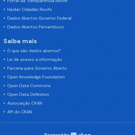
Portal da Transparência Recife
Hacker Cidadão Recife
Dados Abertos Governo Federal
Dados Abertos Pernambuco
Saiba mais
O que são dados abertos?
Lei de acesso a informação
Parceria para Governo Aberto
Open Knowledge Foundation
Open Data Commons
Open Data Definition
Associação CKAN
API do CKAN
Powered by