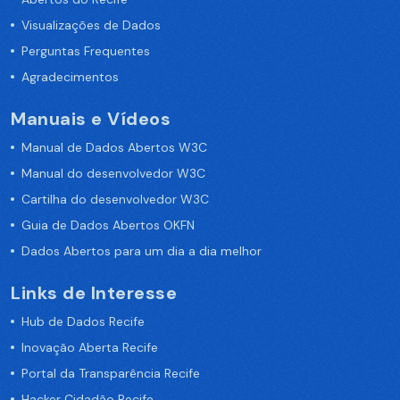
Visualizações de Dados
Perguntas Frequentes
Agradecimentos
Manuais e Vídeos
Manual de Dados Abertos W3C
Manual do desenvolvedor W3C
Cartilha do desenvolvedor W3C
Guia de Dados Abertos OKFN
Dados Abertos para um dia a dia melhor
Links de Interesse
Hub de Dados Recife
Inovação Aberta Recife
Portal da Transparência Recife
Hacker Cidadão Recife