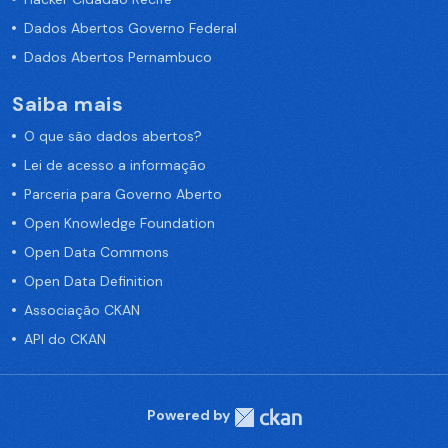
Dados Abertos Governo Federal
Dados Abertos Pernambuco
Saiba mais
O que são dados abertos?
Lei de acesso a informação
Parceria para Governo Aberto
Open Knowledge Foundation
Open Data Commons
Open Data Definition
Associação CKAN
API do CKAN
Powered by