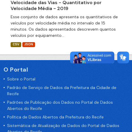
Velocidade das Vias - Quantitativo por
Velocidade Média - 2019
Esse conjunto de dados apresenta os quantitativos de
veículos por velocidade média no intervalo de 15
minutos. Os dados apresentados descrevem quantos
veículos por equipamento...
CSV
JSON
O Portal
Sobre o Portal
Padrão de Serviço de Dados da Prefeitura da Cidade de
Recife
Padrões de Publicação dos Dados no Portal de Dados
Abertos do Recife
Política de Dados Abertos da Prefeitura do Recife
Sistemática de Atualização de Dados do Portal de Dados
Abertos do Recife