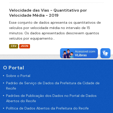
Velocidade das Vias - Quantitativo por
Velocidade Média - 2019
Esse conjunto de dados apresenta os quantitativos de
veículos por velocidade média no intervalo de 15
minutos. Os dados apresentados descrevem quantos
veículos por equipamento...
CSV
JSON
O Portal
Sobre o Portal
Padrão de Serviço de Dados da Prefeitura da Cidade de
Recife
Padrões de Publicação dos Dados no Portal de Dados
Abertos do Recife
Política de Dados Abertos da Prefeitura do Recife