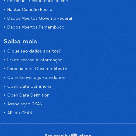
Portal da Transparência Recife
Hacker Cidadão Recife
Dados Abertos Governo Federal
Dados Abertos Pernambuco
Saiba mais
O que são dados abertos?
Lei de acesso a informação
Parceria para Governo Aberto
Open Knowledge Foundation
Open Data Commons
Open Data Definition
Associação CKAN
API do CKAN
Powered by