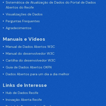
Sistemática de Atualização de Dados do Portal de Dados
Abertos do Recife
Visualizações de Dados
Perguntas Frequentes
Agradecimentos
Manuais e Vídeos
Manual de Dados Abertos W3C
Manual do desenvolvedor W3C
Cartilha do desenvolvedor W3C
Guia de Dados Abertos OKFN
Dados Abertos para um dia a dia melhor
Links de Interesse
Hub de Dados Recife
Inovação Aberta Recife