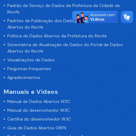
Padrão de Serviço de Dados da Prefeitura da Cidade de
Recife
Padrões de Publicação dos Dados no Portal de Dados
Abertos do Recife
Política de Dados Abertos da Prefeitura do Recife
Sistemática de Atualização de Dados do Portal de Dados
Abertos do Recife
Visualizações de Dados
Perguntas Frequentes
Agradecimentos
Manuais e Vídeos
Manual de Dados Abertos W3C
Manual do desenvolvedor W3C
Cartilha do desenvolvedor W3C
Guia de Dados Abertos OKFN