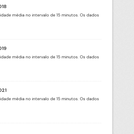
018
cidade média no intervalo de 15 minutos. Os dados
019
cidade média no intervalo de 15 minutos. Os dados
021
cidade média no intervalo de 15 minutos. Os dados