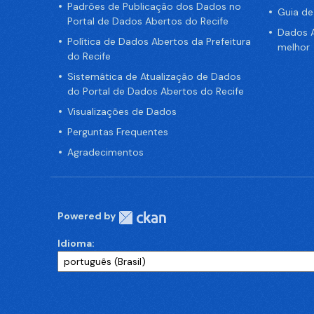
Padrões de Publicação dos Dados no
Guia d
Portal de Dados Abertos do Recife
Dados A
Política de Dados Abertos da Prefeitura
melhor
do Recife
Sistemática de Atualização de Dados
do Portal de Dados Abertos do Recife
Visualizações de Dados
Perguntas Frequentes
Agradecimentos
Powered by
Idioma