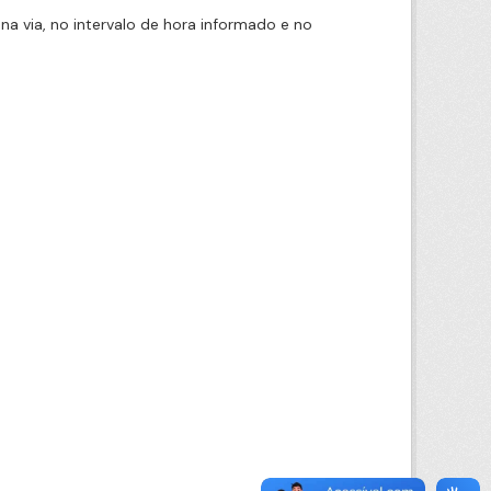
na via, no intervalo de hora informado e no