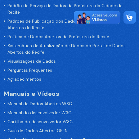
Padrão de Serviço de Dados da Prefeitura da Cidade de
Recife
Padrões de Publicação dos Dados no Portal de Dados
Abertos do Recife
Política de Dados Abertos da Prefeitura do Recife
Sistemática de Atualização de Dados do Portal de Dados
Abertos do Recife
Visualizações de Dados
Perguntas Frequentes
Agradecimentos
Manuais e Vídeos
Manual de Dados Abertos W3C
Manual do desenvolvedor W3C
Cartilha do desenvolvedor W3C
Guia de Dados Abertos OKFN