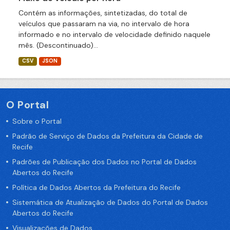
Contém as informações, sintetizadas, do total de
veículos que passaram na via, no intervalo de hora
informado e no intervalo de velocidade definido naquele
mês. (Descontinuado)...
CSV
JSON
O Portal
Sobre o Portal
Padrão de Serviço de Dados da Prefeitura da Cidade de
Recife
Padrões de Publicação dos Dados no Portal de Dados
Abertos do Recife
Política de Dados Abertos da Prefeitura do Recife
Sistemática de Atualização de Dados do Portal de Dados
Abertos do Recife
Visualizações de Dados