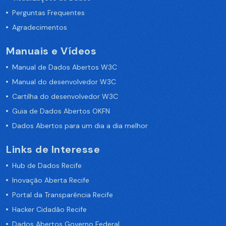
Perguntas Frequentes
Agradecimentos
Manuais e Vídeos
Manual de Dados Abertos W3C
Manual do desenvolvedor W3C
Cartilha do desenvolvedor W3C
Guia de Dados Abertos OKFN
Dados Abertos para um dia a dia melhor
Links de Interesse
Hub de Dados Recife
Inovação Aberta Recife
Portal da Transparência Recife
Hacker Cidadão Recife
Dados Abertos Governo Federal