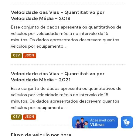
Velocidade das Vias - Quantitativo por
Velocidade Média - 2019
Esse conjunto de dados apresenta os quantitativos de
veículos por velocidade média no intervalo de 15
minutos. Os dados apresentados descrevem quantos
veículos por equipamento...
CSV
JSON
Velocidade das Vias - Quantitativo por
Velocidade Média - 2021
Esse conjunto de dados apresenta os quantitativos de
veículos por velocidade média no intervalo de 15
minutos. Os dados apresentados descrevem quantos
veículos por equipamento...
CSV
JSON
Fluxo de veiculo por hora