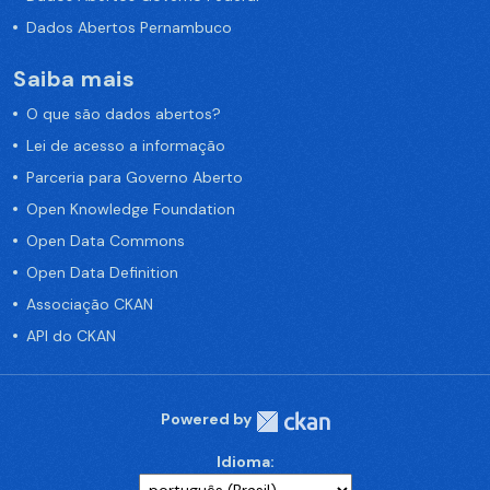
Dados Abertos Pernambuco
Saiba mais
O que são dados abertos?
Lei de acesso a informação
Parceria para Governo Aberto
Open Knowledge Foundation
Open Data Commons
Open Data Definition
Associação CKAN
API do CKAN
Powered by
Idioma