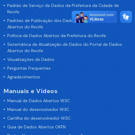
Padrão de Serviço de Dados da Prefeitura da Cidade de
Recife
Padrões de Publicação dos Dados no Portal de Dados
Abertos do Recife
Política de Dados Abertos da Prefeitura do Recife
Sistemática de Atualização de Dados do Portal de Dados
Abertos do Recife
Visualizações de Dados
Perguntas Frequentes
Agradecimentos
Manuais e Vídeos
Manual de Dados Abertos W3C
Manual do desenvolvedor W3C
Cartilha do desenvolvedor W3C
Guia de Dados Abertos OKFN