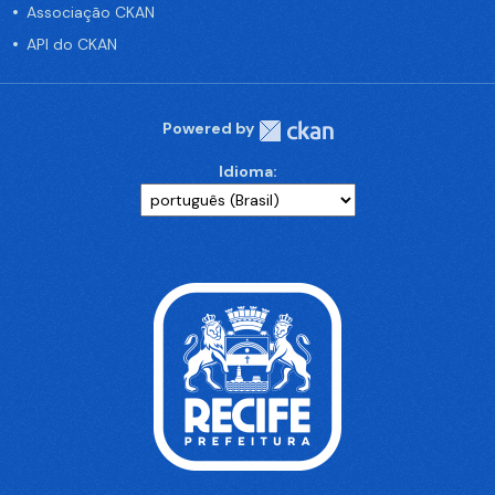
Associação CKAN
API do CKAN
Powered by
Idioma