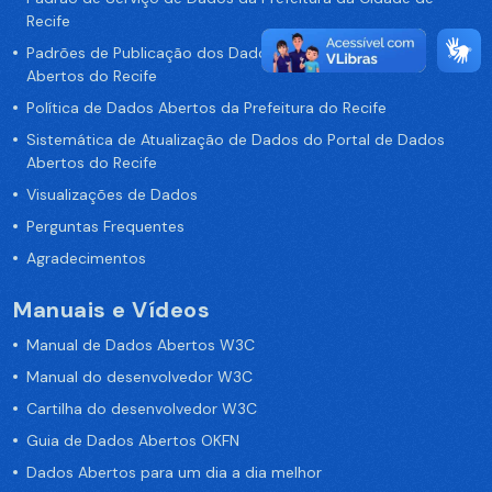
Recife
Padrões de Publicação dos Dados no Portal de Dados
Abertos do Recife
Política de Dados Abertos da Prefeitura do Recife
Sistemática de Atualização de Dados do Portal de Dados
Abertos do Recife
Visualizações de Dados
Perguntas Frequentes
Agradecimentos
Manuais e Vídeos
Manual de Dados Abertos W3C
Manual do desenvolvedor W3C
Cartilha do desenvolvedor W3C
Guia de Dados Abertos OKFN
Dados Abertos para um dia a dia melhor