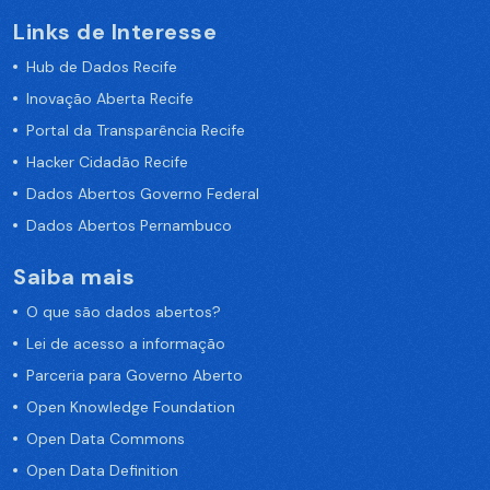
Links de Interesse
Hub de Dados Recife
Inovação Aberta Recife
Portal da Transparência Recife
Hacker Cidadão Recife
Dados Abertos Governo Federal
Dados Abertos Pernambuco
Saiba mais
O que são dados abertos?
Lei de acesso a informação
Parceria para Governo Aberto
Open Knowledge Foundation
Open Data Commons
Open Data Definition