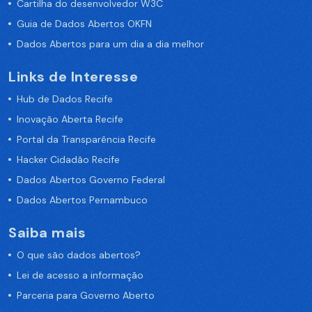
Cartilha do desenvolvedor W3C
Guia de Dados Abertos OKFN
Dados Abertos para um dia a dia melhor
Links de Interesse
Hub de Dados Recife
Inovação Aberta Recife
Portal da Transparência Recife
Hacker Cidadão Recife
Dados Abertos Governo Federal
Dados Abertos Pernambuco
Saiba mais
O que são dados abertos?
Lei de acesso a informação
Parceria para Governo Aberto