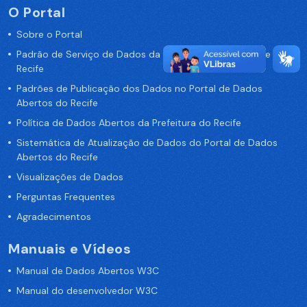
O Portal
Sobre o Portal
Padrão de Serviço de Dados da Prefeitura da Cidade de
Recife
Padrões de Publicação dos Dados no Portal de Dados
Abertos do Recife
Política de Dados Abertos da Prefeitura do Recife
Sistemática de Atualização de Dados do Portal de Dados
Abertos do Recife
Visualizações de Dados
Perguntas Frequentes
Agradecimentos
Manuais e Vídeos
Manual de Dados Abertos W3C
Manual do desenvolvedor W3C