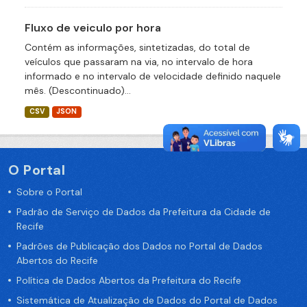
Fluxo de veiculo por hora
Contém as informações, sintetizadas, do total de
veículos que passaram na via, no intervalo de hora
informado e no intervalo de velocidade definido naquele
mês. (Descontinuado)...
CSV
JSON
O Portal
Sobre o Portal
Padrão de Serviço de Dados da Prefeitura da Cidade de
Recife
Padrões de Publicação dos Dados no Portal de Dados
Abertos do Recife
Política de Dados Abertos da Prefeitura do Recife
Sistemática de Atualização de Dados do Portal de Dados