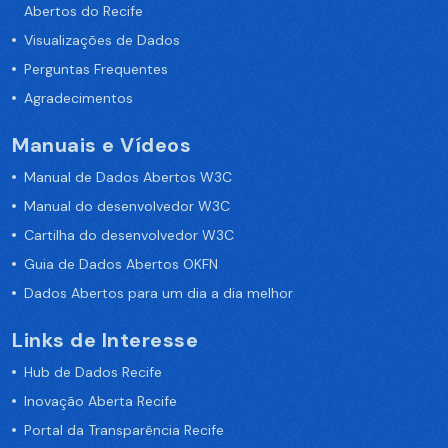
Abertos do Recife
Visualizações de Dados
Perguntas Frequentes
Agradecimentos
Manuais e Vídeos
Manual de Dados Abertos W3C
Manual do desenvolvedor W3C
Cartilha do desenvolvedor W3C
Guia de Dados Abertos OKFN
Dados Abertos para um dia a dia melhor
Links de Interesse
Hub de Dados Recife
Inovação Aberta Recife
Portal da Transparência Recife