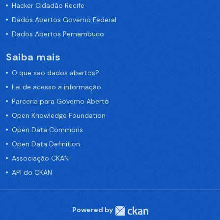
Hacker Cidadão Recife
Dados Abertos Governo Federal
Dados Abertos Pernambuco
Saiba mais
O que são dados abertos?
Lei de acesso a informação
Parceria para Governo Aberto
Open Knowledge Foundation
Open Data Commons
Open Data Definition
Associação CKAN
API do CKAN
Powered by