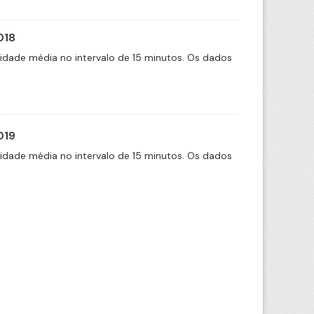
018
cidade média no intervalo de 15 minutos. Os dados
019
cidade média no intervalo de 15 minutos. Os dados