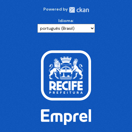
Powered by
Idioma