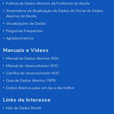
Política de Dados Abertos da Prefeitura do Recife
Sistemática de Atualização de Dados do Portal de Dados
Abertos do Recife
Visualizações de Dados
Perguntas Frequentes
Agradecimentos
Manuais e Vídeos
Manual de Dados Abertos W3C
Manual do desenvolvedor W3C
Cartilha do desenvolvedor W3C
Guia de Dados Abertos OKFN
Dados Abertos para um dia a dia melhor
Links de Interesse
Hub de Dados Recife