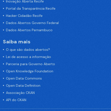
Inovação Aberta Recife
Portal da Transparência Recife
Hacker Cidadão Recife
Dados Abertos Governo Federal
Dados Abertos Pernambuco
Saiba mais
O que são dados abertos?
Lei de acesso a informação
Parceria para Governo Aberto
Open Knowledge Foundation
Open Data Commons
Open Data Definition
Associação CKAN
API do CKAN