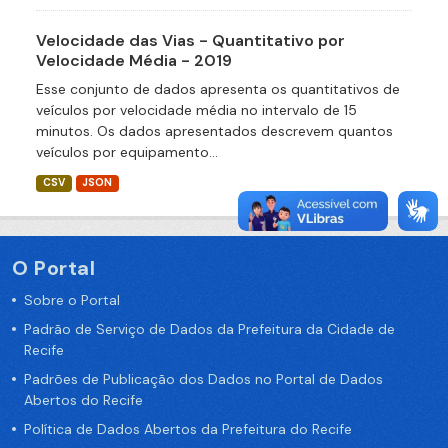
Velocidade das Vias - Quantitativo por
Velocidade Média - 2019
Esse conjunto de dados apresenta os quantitativos de
veículos por velocidade média no intervalo de 15
minutos. Os dados apresentados descrevem quantos
veículos por equipamento...
CSV
JSON
O Portal
Sobre o Portal
Padrão de Serviço de Dados da Prefeitura da Cidade de
Recife
Padrões de Publicação dos Dados no Portal de Dados
Abertos do Recife
Política de Dados Abertos da Prefeitura do Recife