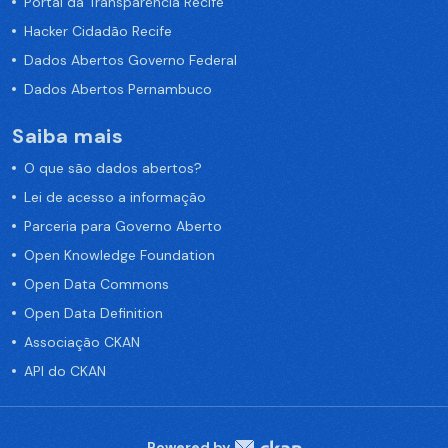
Portal da Transparência Recife
Hacker Cidadão Recife
Dados Abertos Governo Federal
Dados Abertos Pernambuco
Saiba mais
O que são dados abertos?
Lei de acesso a informação
Parceria para Governo Aberto
Open Knowledge Foundation
Open Data Commons
Open Data Definition
Associação CKAN
API do CKAN
Powered by