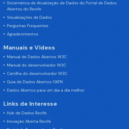
Sistemática de Atualização de Dados do Portal de Dados
Abertos do Recife
Visualizações de Dados
Perguntas Frequentes
Agradecimentos
Manuais e Vídeos
Manual de Dados Abertos W3C
Manual do desenvolvedor W3C
Cartilha do desenvolvedor W3C
Guia de Dados Abertos OKFN
Dados Abertos para um dia a dia melhor
Links de Interesse
Hub de Dados Recife
Inovação Aberta Recife