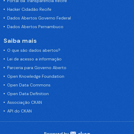
Portal da Transparência Recife
Hacker Cidadão Recife
Dados Abertos Governo Federal
Dados Abertos Pernambuco
Saiba mais
O que são dados abertos?
Lei de acesso a informação
Parceria para Governo Aberto
Open Knowledge Foundation
Open Data Commons
Open Data Definition
Associação CKAN
API do CKAN
Powered by