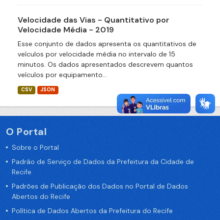
Velocidade das Vias - Quantitativo por
Velocidade Média - 2019
Esse conjunto de dados apresenta os quantitativos de
veículos por velocidade média no intervalo de 15
minutos. Os dados apresentados descrevem quantos
veículos por equipamento...
CSV
JSON
O Portal
Sobre o Portal
Padrão de Serviço de Dados da Prefeitura da Cidade de
Recife
Padrões de Publicação dos Dados no Portal de Dados
Abertos do Recife
Política de Dados Abertos da Prefeitura do Recife