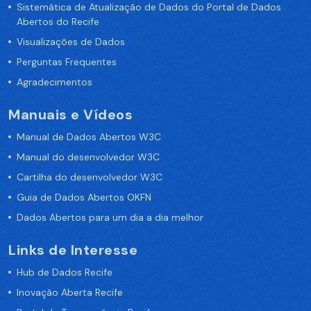
Sistemática de Atualização de Dados do Portal de Dados
Abertos do Recife
Visualizações de Dados
Perguntas Frequentes
Agradecimentos
Manuais e Vídeos
Manual de Dados Abertos W3C
Manual do desenvolvedor W3C
Cartilha do desenvolvedor W3C
Guia de Dados Abertos OKFN
Dados Abertos para um dia a dia melhor
Links de Interesse
Hub de Dados Recife
Inovação Aberta Recife