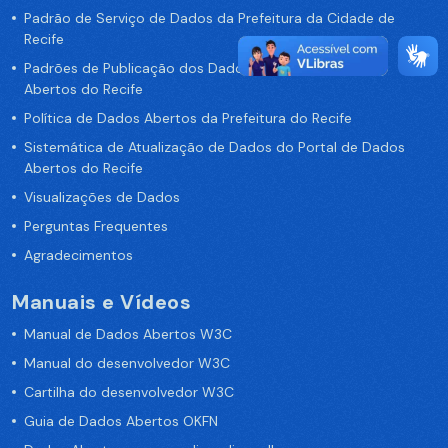
Padrão de Serviço de Dados da Prefeitura da Cidade de
Recife
Padrões de Publicação dos Dados no Portal de Dados
Abertos do Recife
Política de Dados Abertos da Prefeitura do Recife
Sistemática de Atualização de Dados do Portal de Dados
Abertos do Recife
Visualizações de Dados
Perguntas Frequentes
Agradecimentos
Manuais e Vídeos
Manual de Dados Abertos W3C
Manual do desenvolvedor W3C
Cartilha do desenvolvedor W3C
Guia de Dados Abertos OKFN