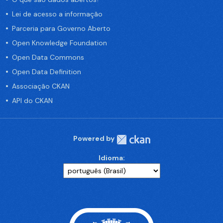
Lei de acesso a informação
Parceria para Governo Aberto
Open Knowledge Foundation
Open Data Commons
Open Data Definition
Associação CKAN
API do CKAN
Powered by
Idioma