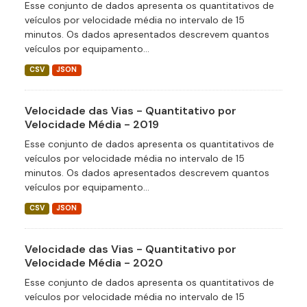
Esse conjunto de dados apresenta os quantitativos de
veículos por velocidade média no intervalo de 15
minutos. Os dados apresentados descrevem quantos
veículos por equipamento...
CSV
JSON
Velocidade das Vias - Quantitativo por
Velocidade Média - 2019
Esse conjunto de dados apresenta os quantitativos de
veículos por velocidade média no intervalo de 15
minutos. Os dados apresentados descrevem quantos
veículos por equipamento...
CSV
JSON
Velocidade das Vias - Quantitativo por
Velocidade Média - 2020
Esse conjunto de dados apresenta os quantitativos de
veículos por velocidade média no intervalo de 15