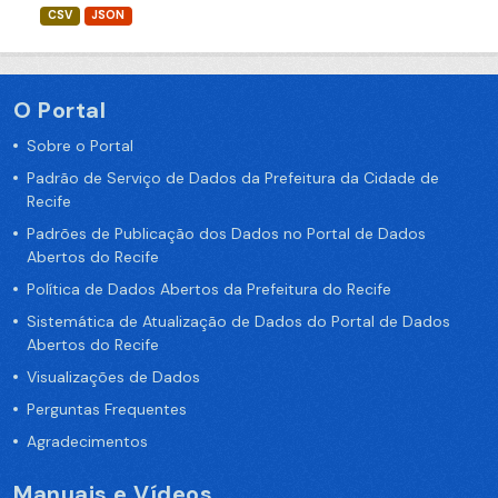
CSV
JSON
O Portal
Sobre o Portal
Padrão de Serviço de Dados da Prefeitura da Cidade de
Recife
Padrões de Publicação dos Dados no Portal de Dados
Abertos do Recife
Política de Dados Abertos da Prefeitura do Recife
Sistemática de Atualização de Dados do Portal de Dados
Abertos do Recife
Visualizações de Dados
Perguntas Frequentes
Agradecimentos
Manuais e Vídeos