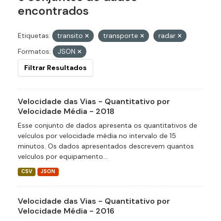
encontrados
Etiquetas:
transito
transporte
radar
Formatos:
JSON
Filtrar Resultados
Velocidade das Vias - Quantitativo por
Velocidade Média - 2018
Esse conjunto de dados apresenta os quantitativos de
veículos por velocidade média no intervalo de 15
minutos. Os dados apresentados descrevem quantos
veículos por equipamento...
CSV
JSON
Velocidade das Vias - Quantitativo por
Velocidade Média - 2016