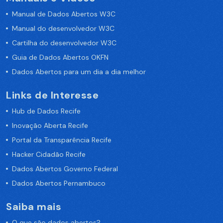
Manual de Dados Abertos W3C
Manual do desenvolvedor W3C
Cartilha do desenvolvedor W3C
Guia de Dados Abertos OKFN
Dados Abertos para um dia a dia melhor
Links de Interesse
Hub de Dados Recife
Inovação Aberta Recife
Portal da Transparência Recife
Hacker Cidadão Recife
Dados Abertos Governo Federal
Dados Abertos Pernambuco
Saiba mais
O que são dados abertos?