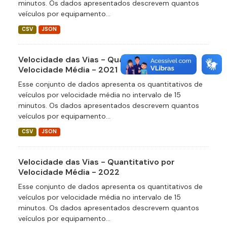
minutos. Os dados apresentados descrevem quantos
veículos por equipamento...
CSV
JSON
Velocidade das Vias - Quantitativo por
Velocidade Média - 2021
Esse conjunto de dados apresenta os quantitativos de
veículos por velocidade média no intervalo de 15
minutos. Os dados apresentados descrevem quantos
veículos por equipamento...
CSV
JSON
Velocidade das Vias - Quantitativo por
Velocidade Média - 2022
Esse conjunto de dados apresenta os quantitativos de
veículos por velocidade média no intervalo de 15
minutos. Os dados apresentados descrevem quantos
veículos por equipamento...