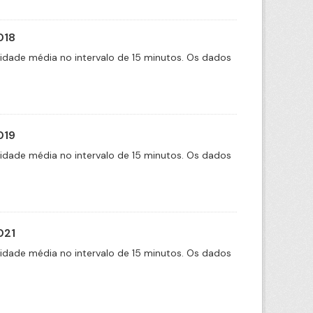
018
cidade média no intervalo de 15 minutos. Os dados
019
cidade média no intervalo de 15 minutos. Os dados
021
cidade média no intervalo de 15 minutos. Os dados