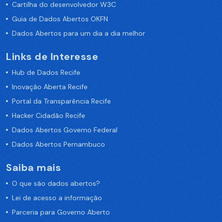
Cartilha do desenvolvedor W3C
Guia de Dados Abertos OKFN
Dados Abertos para um dia a dia melhor
Links de Interesse
Hub de Dados Recife
Inovação Aberta Recife
Portal da Transparência Recife
Hacker Cidadão Recife
Dados Abertos Governo Federal
Dados Abertos Pernambuco
Saiba mais
O que são dados abertos?
Lei de acesso a informação
Parceria para Governo Aberto