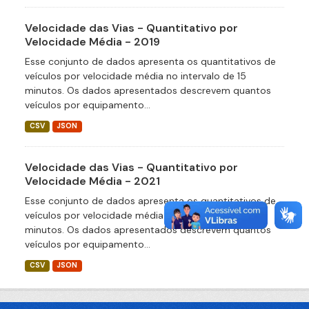
Velocidade das Vias - Quantitativo por
Velocidade Média - 2019
Esse conjunto de dados apresenta os quantitativos de
veículos por velocidade média no intervalo de 15
minutos. Os dados apresentados descrevem quantos
veículos por equipamento...
CSV
JSON
Velocidade das Vias - Quantitativo por
Velocidade Média - 2021
Esse conjunto de dados apresenta os quantitativos de
veículos por velocidade média no intervalo de 15
minutos. Os dados apresentados descrevem quantos
veículos por equipamento...
CSV
JSON