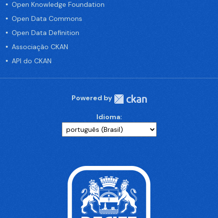
Open Knowledge Foundation
Open Data Commons
Open Data Definition
Associação CKAN
API do CKAN
Powered by
Idioma