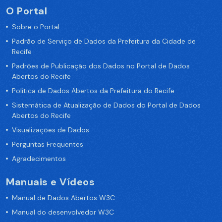
O Portal
Sobre o Portal
Padrão de Serviço de Dados da Prefeitura da Cidade de
Recife
Padrões de Publicação dos Dados no Portal de Dados
Abertos do Recife
Política de Dados Abertos da Prefeitura do Recife
Sistemática de Atualização de Dados do Portal de Dados
Abertos do Recife
Visualizações de Dados
Perguntas Frequentes
Agradecimentos
Manuais e Vídeos
Manual de Dados Abertos W3C
Manual do desenvolvedor W3C