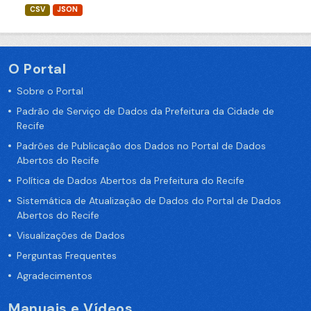
CSV
JSON
O Portal
Sobre o Portal
Padrão de Serviço de Dados da Prefeitura da Cidade de
Recife
Padrões de Publicação dos Dados no Portal de Dados
Abertos do Recife
Política de Dados Abertos da Prefeitura do Recife
Sistemática de Atualização de Dados do Portal de Dados
Abertos do Recife
Visualizações de Dados
Perguntas Frequentes
Agradecimentos
Manuais e Vídeos