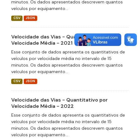
minutos. Os dados apresentados descrevem quantos
veículos por equipamento...
CSV
JSON
Velocidade das Vias - Quantitativo por
Velocidade Média - 2021
Esse conjunto de dados apresenta os quantitativos de
veículos por velocidade média no intervalo de 15
minutos. Os dados apresentados descrevem quantos
veículos por equipamento...
CSV
JSON
Velocidade das Vias - Quantitativo por
Velocidade Média - 2022
Esse conjunto de dados apresenta os quantitativos de
veículos por velocidade média no intervalo de 15
minutos. Os dados apresentados descrevem quantos
veículos por equipamento...