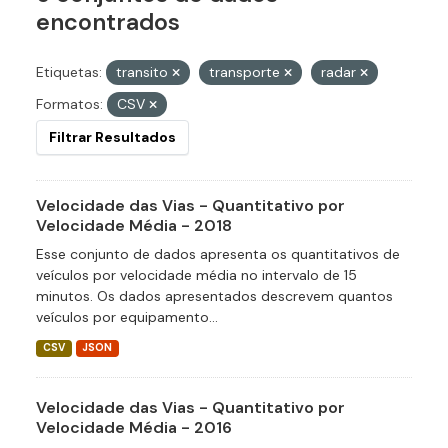
encontrados
Etiquetas:
transito
transporte
radar
Formatos:
CSV
Filtrar Resultados
Velocidade das Vias - Quantitativo por
Velocidade Média - 2018
Esse conjunto de dados apresenta os quantitativos de
veículos por velocidade média no intervalo de 15
minutos. Os dados apresentados descrevem quantos
veículos por equipamento...
CSV
JSON
Velocidade das Vias - Quantitativo por
Velocidade Média - 2016