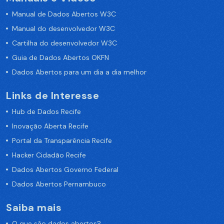
Manual de Dados Abertos W3C
Manual do desenvolvedor W3C
Cartilha do desenvolvedor W3C
Guia de Dados Abertos OKFN
Dados Abertos para um dia a dia melhor
Links de Interesse
Hub de Dados Recife
Inovação Aberta Recife
Portal da Transparência Recife
Hacker Cidadão Recife
Dados Abertos Governo Federal
Dados Abertos Pernambuco
Saiba mais
O que são dados abertos?