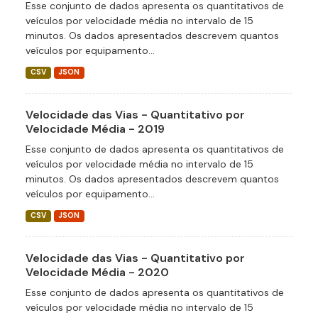
Esse conjunto de dados apresenta os quantitativos de
veículos por velocidade média no intervalo de 15
minutos. Os dados apresentados descrevem quantos
veículos por equipamento...
CSV
JSON
Velocidade das Vias - Quantitativo por
Velocidade Média - 2019
Esse conjunto de dados apresenta os quantitativos de
veículos por velocidade média no intervalo de 15
minutos. Os dados apresentados descrevem quantos
veículos por equipamento...
CSV
JSON
Velocidade das Vias - Quantitativo por
Velocidade Média - 2020
Esse conjunto de dados apresenta os quantitativos de
veículos por velocidade média no intervalo de 15