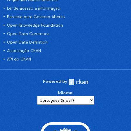
Lei de acesso a informação
Parceria para Governo Aberto
Open Knowledge Foundation
Open Data Commons
Open Data Definition
Associação CKAN
API do CKAN
Powered by
Idioma