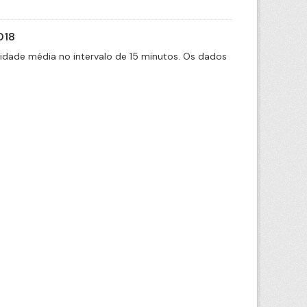
018
cidade média no intervalo de 15 minutos. Os dados