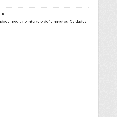
018
cidade média no intervalo de 15 minutos. Os dados